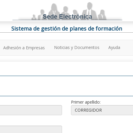
Sistema de gestión de planes de formación
Noticias y Documentos
Ayuda
Adhesión a Empresas
Primer apellido: