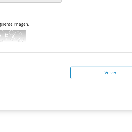
iguiente imagen.
Volver