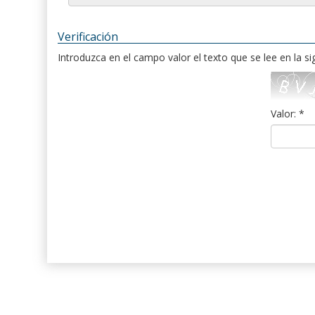
Verificación
Introduzca en el campo valor el texto que se lee en la s
Valor: *