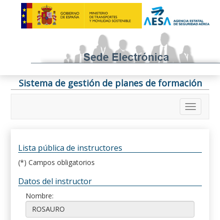
Sistema de gestión de planes de formación
Lista pública de instructores
(*) Campos obligatorios
Datos del instructor
Nombre: