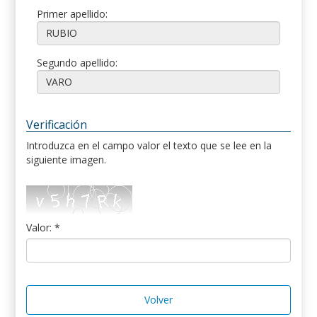
Primer apellido:
Segundo apellido:
Verificación
Introduzca en el campo valor el texto que se lee en la
siguiente imagen.
Valor: *
Volver