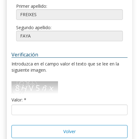
Primer apellido:
Segundo apellido:
Verificación
Introduzca en el campo valor el texto que se lee en la
siguiente imagen.
Valor: *
Volver