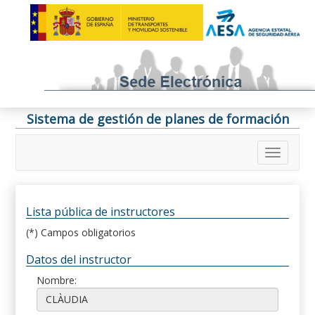
Sistema de gestión de planes de formación
Lista pública de instructores
(*) Campos obligatorios
Datos del instructor
Nombre: