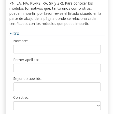
PN, LA, NA, PB/PS, RA, SP y ZR). Para conocer los
módulos formativos que, tanto unos como otros,
pueden impartir, por favor revise el listado situado en la
parte de abajo de la página donde se relaciona cada
certificado, con los módulos que puede impartir.
Filtro
Nombre:
Primer apellido:
Segundo apellido:
Colectivo: