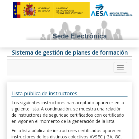
Sistema de gestión de planes de formación
Lista pública de instructores
Los siguientes instructores han aceptado aparecer en la
siguiente lista. A continuación, se muestra una relación
de instructores de seguridad certificados con certificado
en vigor en el momento de la generación de la lista.
En la lista pública de instructores certificados aparecen
instructores de los distintos colectivos AVSEC ( GA, GC,