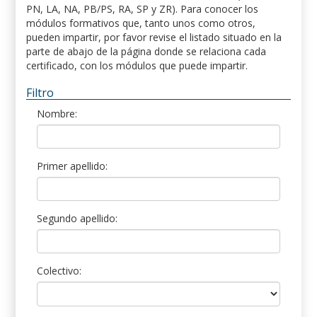
PN, LA, NA, PB/PS, RA, SP y ZR). Para conocer los
módulos formativos que, tanto unos como otros,
pueden impartir, por favor revise el listado situado en la
parte de abajo de la página donde se relaciona cada
certificado, con los módulos que puede impartir.
Filtro
Nombre:
Primer apellido:
Segundo apellido:
Colectivo: