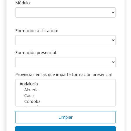
Módulo:
Formación a distancia:
Formación presencial:
Provincias en las que imparte formación presencial:
Limpiar