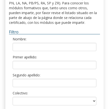
PN, LA, NA, PB/PS, RA, SP y ZR). Para conocer los
módulos formativos que, tanto unos como otros,
pueden impartir, por favor revise el listado situado en la
parte de abajo de la página donde se relaciona cada
certificado, con los módulos que puede impartir.
Filtro
Nombre:
Primer apellido:
Segundo apellido:
Colectivo: