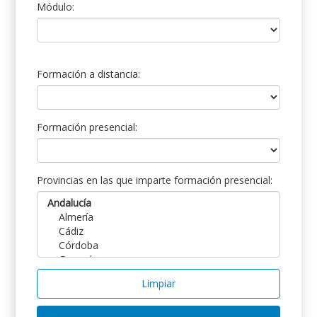
Módulo:
Formación a distancia:
Formación presencial:
Provincias en las que imparte formación presencial:
Limpiar