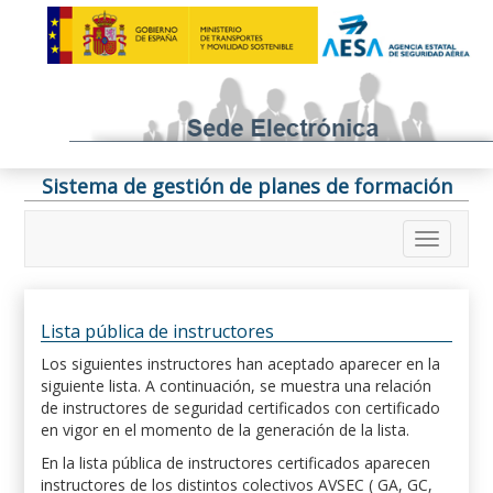
Sistema de gestión de planes de formación
Lista pública de instructores
Los siguientes instructores han aceptado aparecer en la
siguiente lista. A continuación, se muestra una relación
de instructores de seguridad certificados con certificado
en vigor en el momento de la generación de la lista.
En la lista pública de instructores certificados aparecen
instructores de los distintos colectivos AVSEC ( GA, GC,