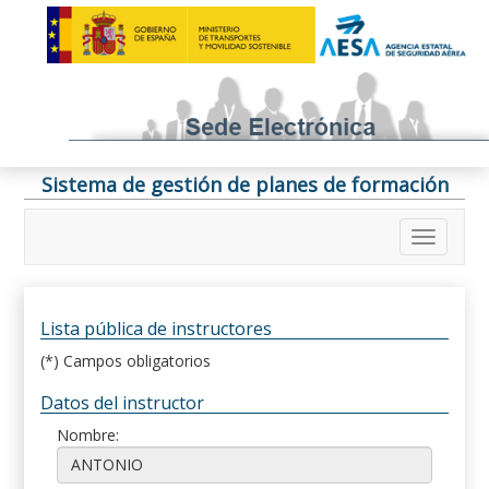
Sistema de gestión de planes de formación
Lista pública de instructores
(*) Campos obligatorios
Datos del instructor
Nombre: