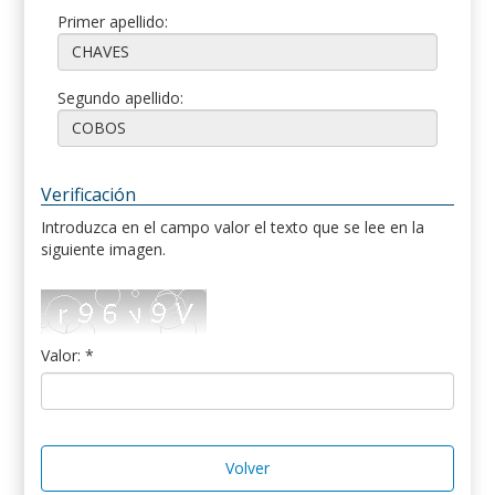
Primer apellido:
Segundo apellido:
Verificación
Introduzca en el campo valor el texto que se lee en la
siguiente imagen.
Valor: *
Volver