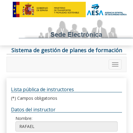
Sistema de gestión de planes de formación
Lista pública de instructores
(*) Campos obligatorios
Datos del instructor
Nombre: