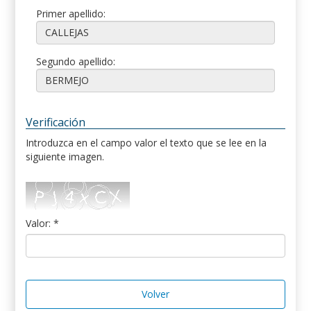
Primer apellido:
Segundo apellido:
Verificación
Introduzca en el campo valor el texto que se lee en la
siguiente imagen.
Valor: *
Volver