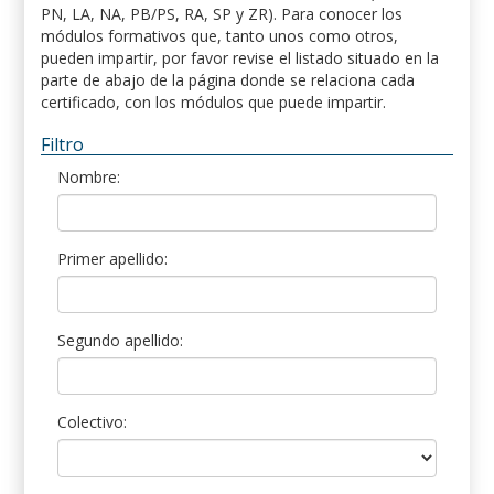
PN, LA, NA, PB/PS, RA, SP y ZR). Para conocer los
módulos formativos que, tanto unos como otros,
pueden impartir, por favor revise el listado situado en la
parte de abajo de la página donde se relaciona cada
certificado, con los módulos que puede impartir.
Filtro
Nombre:
Primer apellido:
Segundo apellido:
Colectivo: