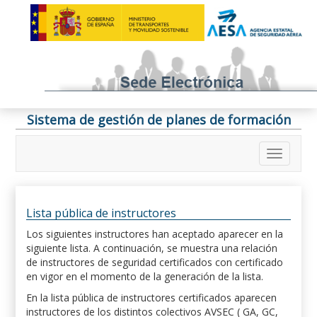
Sistema de gestión de planes de formación
Lista pública de instructores
Los siguientes instructores han aceptado aparecer en la
siguiente lista. A continuación, se muestra una relación
de instructores de seguridad certificados con certificado
en vigor en el momento de la generación de la lista.
En la lista pública de instructores certificados aparecen
instructores de los distintos colectivos AVSEC ( GA, GC,