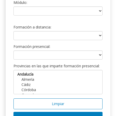
Módulo:
Formación a distancia:
Formación presencial:
Provincias en las que imparte formación presencial:
Limpiar