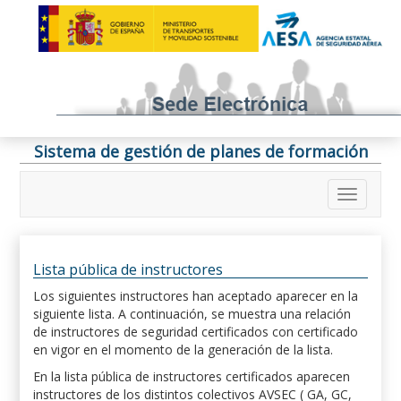
Sistema de gestión de planes de formación
Lista pública de instructores
Los siguientes instructores han aceptado aparecer en la
siguiente lista. A continuación, se muestra una relación
de instructores de seguridad certificados con certificado
en vigor en el momento de la generación de la lista.
En la lista pública de instructores certificados aparecen
instructores de los distintos colectivos AVSEC ( GA, GC,