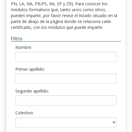
PN, LA, NA, PB/PS, RA, SP y ZR). Para conocer los
módulos formativos que, tanto unos como otros,
pueden impartir, por favor revise el listado situado en la
parte de abajo de la página donde se relaciona cada
certificado, con los módulos que puede impartir.
Filtro
Nombre:
Primer apellido:
Segundo apellido:
Colectivo: