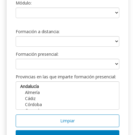
Módulo:
Formación a distancia:
Formación presencial:
Provincias en las que imparte formación presencial:
Limpiar