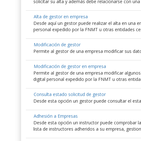
solicitar su alta y además debe relacionarse con un
Alta de gestor en empresa
Desde aquí un gestor puede realizar el alta en una emp
personal expedido por la FNMT u otras entidades ce
Modificación de gestor
Permite al gestor de una empresa modificar sus dato
Modificación de gestor en empresa
Permite al gestor de una empresa modificar algunos d
digital personal expedido por la FNMT u otras entida
Consulta estado solicitud de gestor
Desde esta opción un gestor puede consultar el esta
Adhesión a Empresas
Desde esta opción un instructor puede comprobar las
lista de instructores adheridos a su empresa, gestio