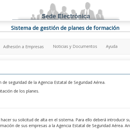
Sistema de gestión de planes de formación
Noticias y Documentos
Ayuda
Adhesión a Empresas
 de seguridad de la Agencia Estatal de Seguridad Aérea.
itación de los planes.
er su solicitud de alta en el sistema. Para ello deberá introducir s
ación de sus empresas a la Agencia Estatal de Seguridad Aérea. Antes