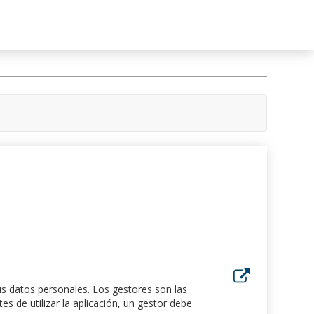
us datos personales. Los gestores son las
 de utilizar la aplicación, un gestor debe