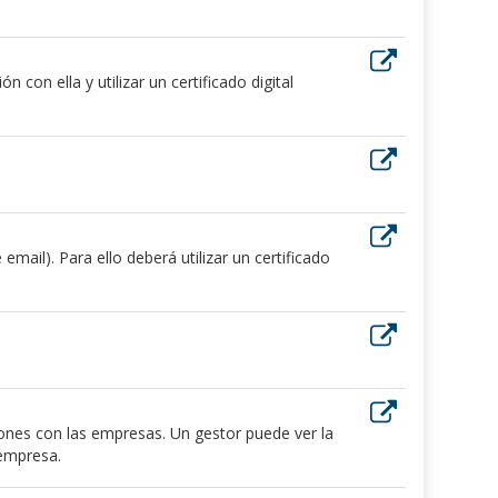
 con ella y utilizar un certificado digital
ail). Para ello deberá utilizar un certificado
iones con las empresas. Un gestor puede ver la
 empresa.