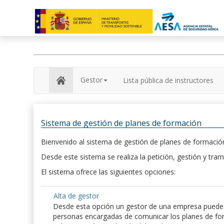
Gestor
Lista pública de instructores
Sistema de gestión de planes de formación
Bienvenido al sistema de gestión de planes de formación
Desde este sistema se realiza la petición, gestión y tram
El sistema ofrece las siguientes opciones:
Alta de gestor
Desde esta opción un gestor de una empresa puede hac
personas encargadas de comunicar los planes de form