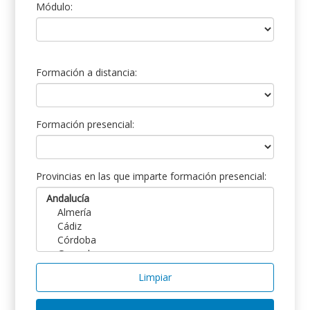
Módulo:
Formación a distancia:
Formación presencial:
Provincias en las que imparte formación presencial:
Limpiar