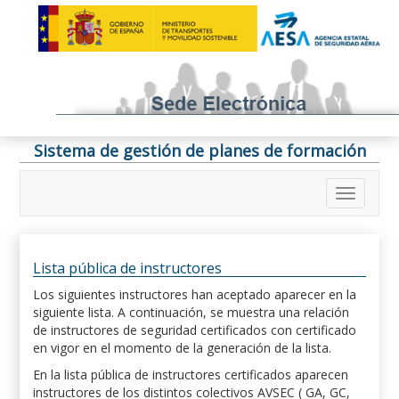
Sistema de gestión de planes de formación
Lista pública de instructores
Los siguientes instructores han aceptado aparecer en la
siguiente lista. A continuación, se muestra una relación
de instructores de seguridad certificados con certificado
en vigor en el momento de la generación de la lista.
En la lista pública de instructores certificados aparecen
instructores de los distintos colectivos AVSEC ( GA, GC,