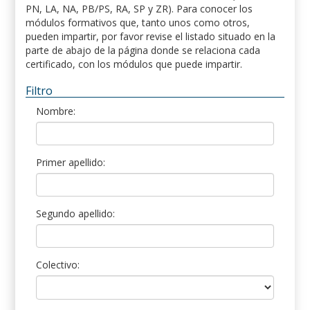
PN, LA, NA, PB/PS, RA, SP y ZR). Para conocer los
módulos formativos que, tanto unos como otros,
pueden impartir, por favor revise el listado situado en la
parte de abajo de la página donde se relaciona cada
certificado, con los módulos que puede impartir.
Filtro
Nombre:
Primer apellido:
Segundo apellido:
Colectivo: