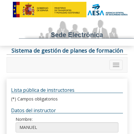
Sistema de gestión de planes de formación
Lista pública de instructores
(*) Campos obligatorios
Datos del instructor
Nombre: