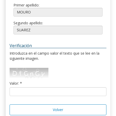
Primer apellido:
Segundo apellido:
Verificación
Introduzca en el campo valor el texto que se lee en la
siguiente imagen.
Valor: *
Volver