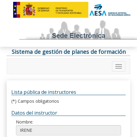
Sistema de gestión de planes de formación
Lista pública de instructores
(*) Campos obligatorios
Datos del instructor
Nombre: