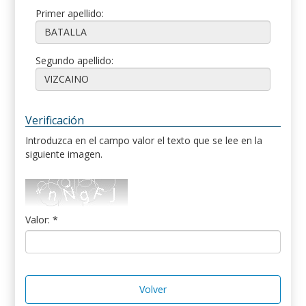
Primer apellido:
Segundo apellido:
Verificación
Introduzca en el campo valor el texto que se lee en la
siguiente imagen.
Valor: *
Volver