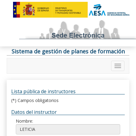
Sistema de gestión de planes de formación
Lista pública de instructores
(*) Campos obligatorios
Datos del instructor
Nombre: