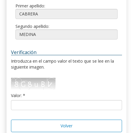
Primer apellido:
Segundo apellido:
Verificación
Introduzca en el campo valor el texto que se lee en la
siguiente imagen.
Valor: *
Volver