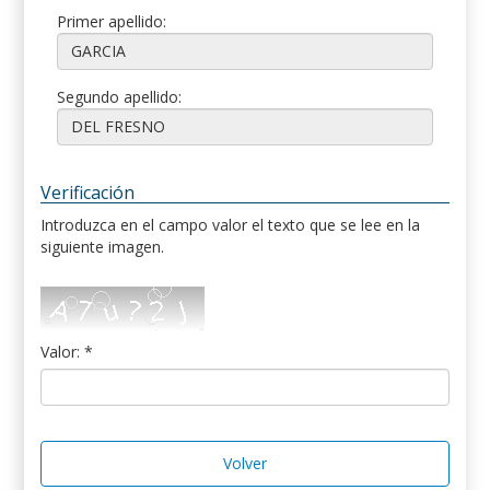
Primer apellido:
Segundo apellido:
Verificación
Introduzca en el campo valor el texto que se lee en la
siguiente imagen.
Valor: *
Volver