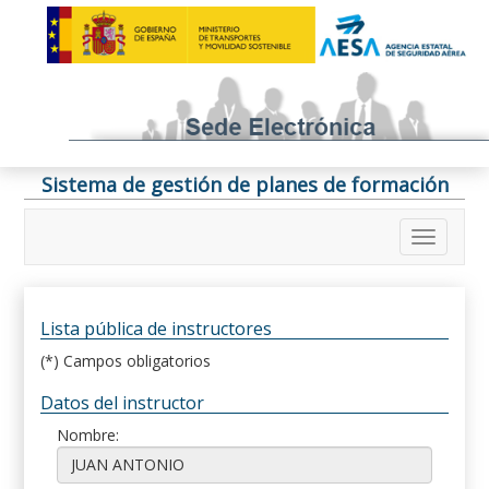
Sistema de gestión de planes de formación
Lista pública de instructores
(*) Campos obligatorios
Datos del instructor
Nombre: