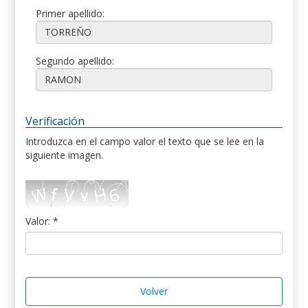
Primer apellido:
Segundo apellido:
Verificación
Introduzca en el campo valor el texto que se lee en la
siguiente imagen.
Valor: *
Volver