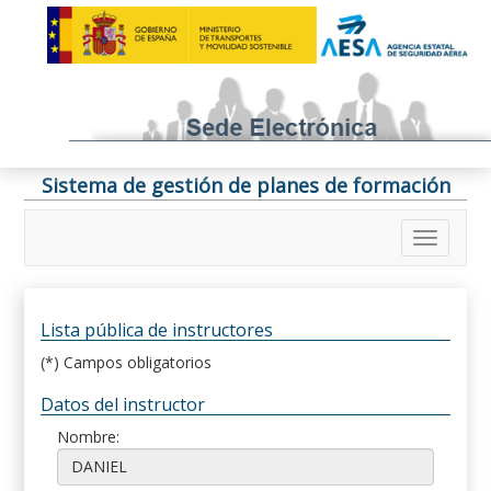
Sistema de gestión de planes de formación
Lista pública de instructores
(*) Campos obligatorios
Datos del instructor
Nombre: