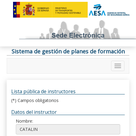
Sistema de gestión de planes de formación
Lista pública de instructores
(*) Campos obligatorios
Datos del instructor
Nombre: