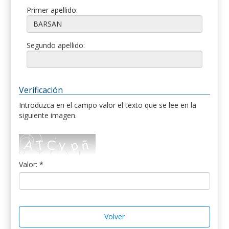
Primer apellido:
Segundo apellido:
Verificación
Introduzca en el campo valor el texto que se lee en la
siguiente imagen.
Valor: *
Volver