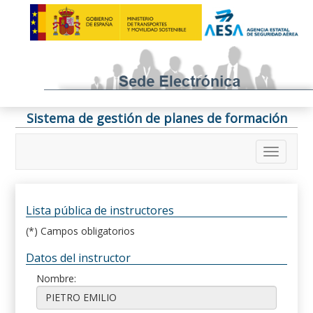
Sistema de gestión de planes de formación
Lista pública de instructores
(*) Campos obligatorios
Datos del instructor
Nombre: