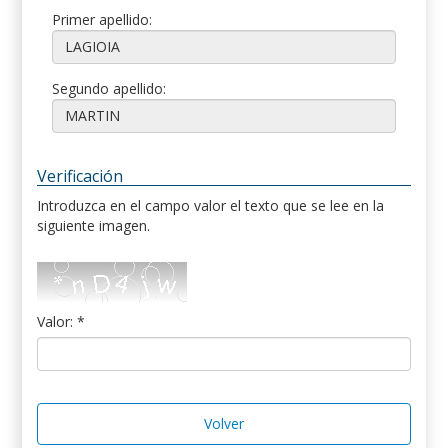
Primer apellido:
Segundo apellido:
Verificación
Introduzca en el campo valor el texto que se lee en la
siguiente imagen.
Valor: *
Volver