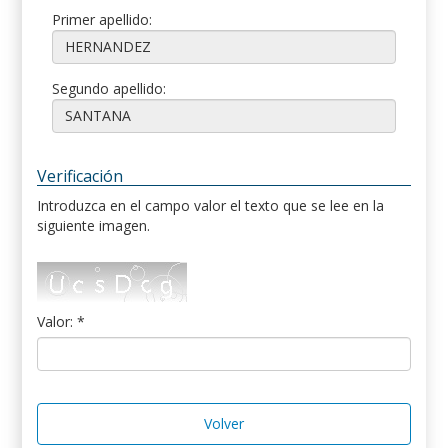
Primer apellido:
Segundo apellido:
Verificación
Introduzca en el campo valor el texto que se lee en la
siguiente imagen.
Valor: *
Volver