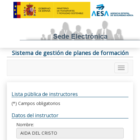
Sistema de gestión de planes de formación
Lista pública de instructores
(*) Campos obligatorios
Datos del instructor
Nombre: