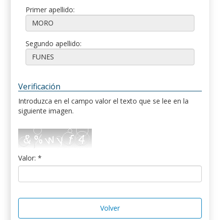
Primer apellido:
Segundo apellido:
Verificación
Introduzca en el campo valor el texto que se lee en la
siguiente imagen.
Valor: *
Volver