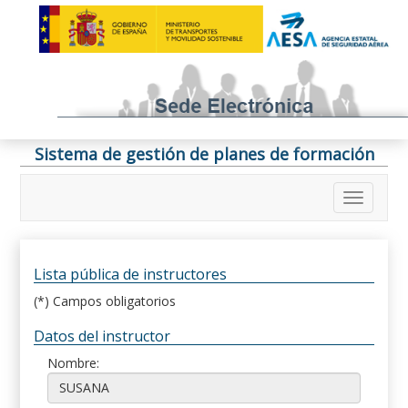
Sistema de gestión de planes de formación
Lista pública de instructores
(*) Campos obligatorios
Datos del instructor
Nombre: