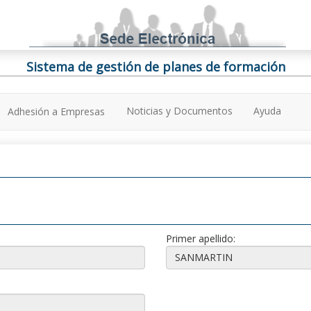
Sistema de gestión de planes de formación
Noticias y Documentos
Ayuda
Adhesión a Empresas
Primer apellido: