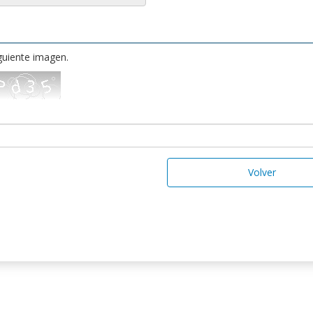
iguiente imagen.
Volver