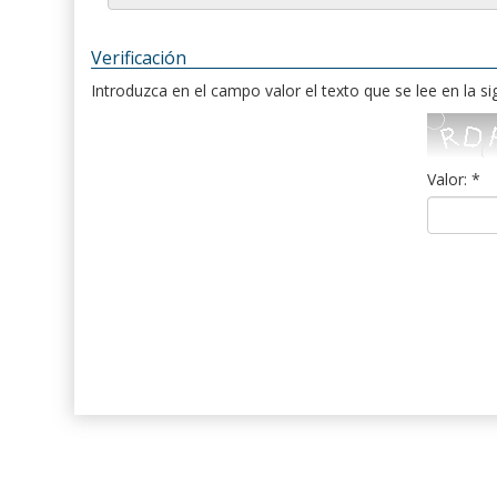
Verificación
Introduzca en el campo valor el texto que se lee en la s
Valor: *