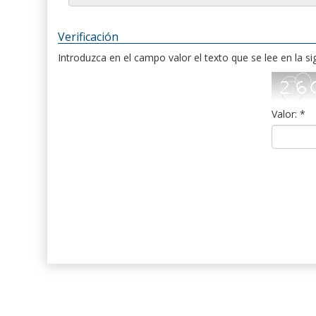
Verificación
Introduzca en el campo valor el texto que se lee en la s
Valor: *