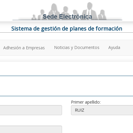
Sistema de gestión de planes de formación
Noticias y Documentos
Ayuda
Adhesión a Empresas
Primer apellido: