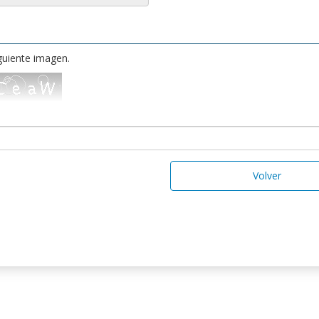
iguiente imagen.
Volver