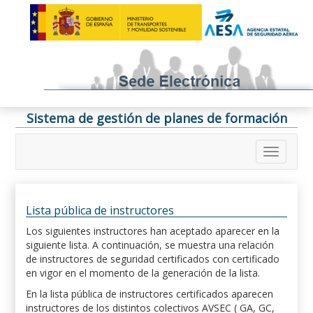
Sistema de gestión de planes de formación
Lista pública de instructores
Los siguientes instructores han aceptado aparecer en la
siguiente lista. A continuación, se muestra una relación
de instructores de seguridad certificados con certificado
en vigor en el momento de la generación de la lista.
En la lista pública de instructores certificados aparecen
instructores de los distintos colectivos AVSEC ( GA, GC,