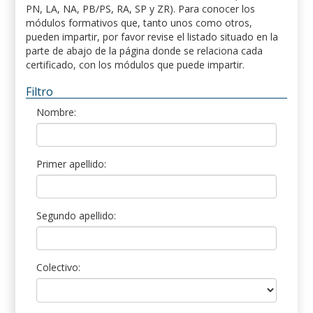
PN, LA, NA, PB/PS, RA, SP y ZR). Para conocer los
módulos formativos que, tanto unos como otros,
pueden impartir, por favor revise el listado situado en la
parte de abajo de la página donde se relaciona cada
certificado, con los módulos que puede impartir.
Filtro
Nombre:
Primer apellido:
Segundo apellido:
Colectivo: