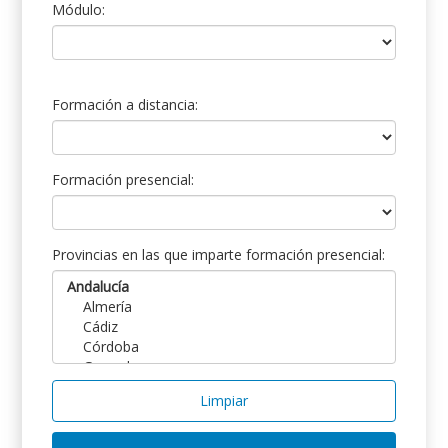
Módulo:
Formación a distancia:
Formación presencial:
Provincias en las que imparte formación presencial:
Limpiar