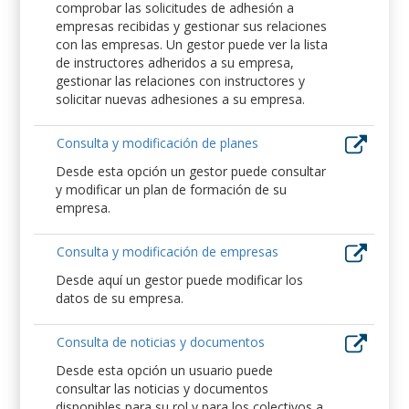
comprobar las solicitudes de adhesión a
empresas recibidas y gestionar sus relaciones
con las empresas. Un gestor puede ver la lista
de instructores adheridos a su empresa,
gestionar las relaciones con instructores y
solicitar nuevas adhesiones a su empresa.
Consulta y modificación de planes
Desde esta opción un gestor puede consultar
y modificar un plan de formación de su
empresa.
Consulta y modificación de empresas
Desde aquí un gestor puede modificar los
datos de su empresa.
Consulta de noticias y documentos
Desde esta opción un usuario puede
consultar las noticias y documentos
disponibles para su rol y para los colectivos a