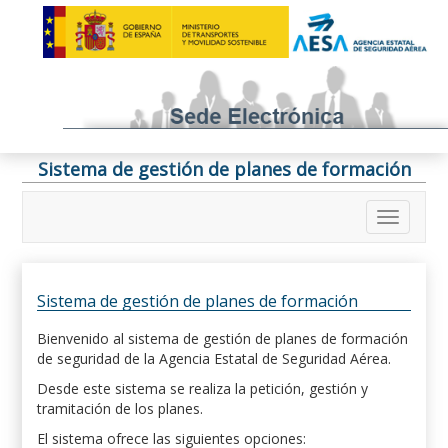
Sistema de gestión de planes de formación
Sistema de gestión de planes de formación
Bienvenido al sistema de gestión de planes de formación
de seguridad de la Agencia Estatal de Seguridad Aérea.
Desde este sistema se realiza la petición, gestión y
tramitación de los planes.
El sistema ofrece las siguientes opciones: