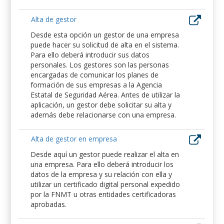
Alta de gestor
Desde esta opción un gestor de una empresa
puede hacer su solicitud de alta en el sistema.
Para ello deberá introducir sus datos
personales. Los gestores son las personas
encargadas de comunicar los planes de
formación de sus empresas a la Agencia
Estatal de Seguridad Aérea. Antes de utilizar la
aplicación, un gestor debe solicitar su alta y
además debe relacionarse con una empresa.
Alta de gestor en empresa
Desde aquí un gestor puede realizar el alta en
una empresa. Para ello deberá introducir los
datos de la empresa y su relación con ella y
utilizar un certificado digital personal expedido
por la FNMT u otras entidades certificadoras
aprobadas.