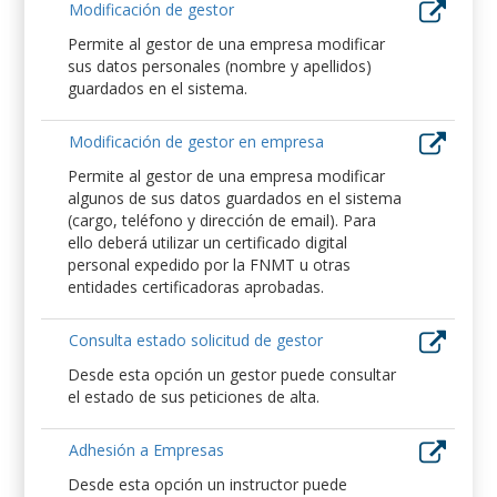
Modificación de gestor
Permite al gestor de una empresa modificar
sus datos personales (nombre y apellidos)
guardados en el sistema.
Modificación de gestor en empresa
Permite al gestor de una empresa modificar
algunos de sus datos guardados en el sistema
(cargo, teléfono y dirección de email). Para
ello deberá utilizar un certificado digital
personal expedido por la FNMT u otras
entidades certificadoras aprobadas.
Consulta estado solicitud de gestor
Desde esta opción un gestor puede consultar
el estado de sus peticiones de alta.
Adhesión a Empresas
Desde esta opción un instructor puede