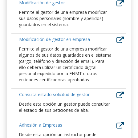
Modificación de gestor
Permite al gestor de una empresa modificar
sus datos personales (nombre y apellidos)
guardados en el sistema.
Modificación de gestor en empresa
Permite al gestor de una empresa modificar
algunos de sus datos guardados en el sistema
(cargo, teléfono y dirección de email). Para
ello deberá utilizar un certificado digital
personal expedido por la FNMT u otras
entidades certificadoras aprobadas.
Consulta estado solicitud de gestor
Desde esta opción un gestor puede consultar
el estado de sus peticiones de alta.
Adhesión a Empresas
Desde esta opción un instructor puede