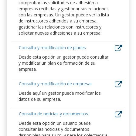
comprobar las solicitudes de adhesión a
empresas recibidas y gestionar sus relaciones
con las empresas. Un gestor puede ver la lista
de instructores adheridos a su empresa,
gestionar las relaciones con instructores y
solicitar nuevas adhesiones a su empresa.
Consulta y modificación de planes
Desde esta opción un gestor puede consultar
y modificar un plan de formación de su
empresa.
Consulta y modificación de empresas
Desde aquí un gestor puede modificar los
datos de su empresa.
Consulta de noticias y documentos
Desde esta opción un usuario puede
consultar las noticias y documentos
disponibles para su rol y para los colectivos a