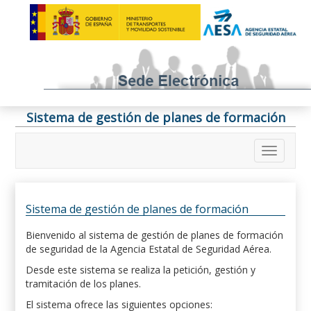
Sistema de gestión de planes de formación
Sistema de gestión de planes de formación
Bienvenido al sistema de gestión de planes de formación
de seguridad de la Agencia Estatal de Seguridad Aérea.
Desde este sistema se realiza la petición, gestión y
tramitación de los planes.
El sistema ofrece las siguientes opciones: