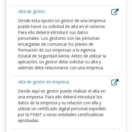
Alta de gestor
Desde esta opción un gestor de una empresa
puede hacer su solicitud de alta en el sistema.
Para ello deberá introducir sus datos
personales. Los gestores son las personas
encargadas de comunicar los planes de
formación de sus empresas a la Agencia
Estatal de Seguridad Aérea. Antes de utilizar la
aplicación, un gestor debe solicitar su alta y
además debe relacionarse con una empresa.
Alta de gestor en empresa
Desde aquí un gestor puede realizar el alta en
una empresa. Para ello deberá introducir los
datos de la empresa y su relación con ella y
utilizar un certificado digital personal expedido
por la FNMT u otras entidades certificadoras
aprobadas.