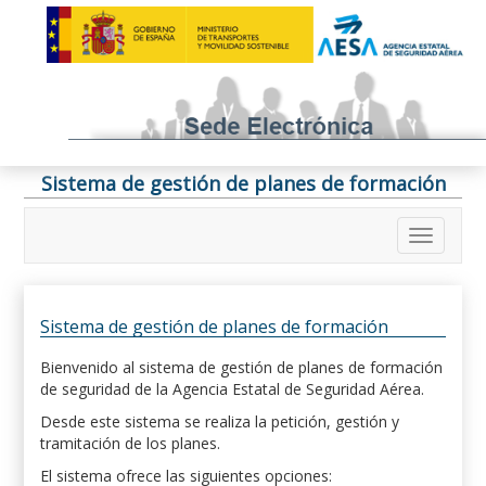
Sistema de gestión de planes de formación
Sistema de gestión de planes de formación
Bienvenido al sistema de gestión de planes de formación
de seguridad de la Agencia Estatal de Seguridad Aérea.
Desde este sistema se realiza la petición, gestión y
tramitación de los planes.
El sistema ofrece las siguientes opciones: