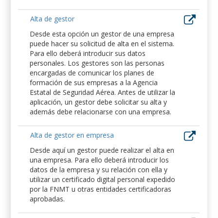
Alta de gestor
Desde esta opción un gestor de una empresa
puede hacer su solicitud de alta en el sistema.
Para ello deberá introducir sus datos
personales. Los gestores son las personas
encargadas de comunicar los planes de
formación de sus empresas a la Agencia
Estatal de Seguridad Aérea. Antes de utilizar la
aplicación, un gestor debe solicitar su alta y
además debe relacionarse con una empresa.
Alta de gestor en empresa
Desde aquí un gestor puede realizar el alta en
una empresa. Para ello deberá introducir los
datos de la empresa y su relación con ella y
utilizar un certificado digital personal expedido
por la FNMT u otras entidades certificadoras
aprobadas.