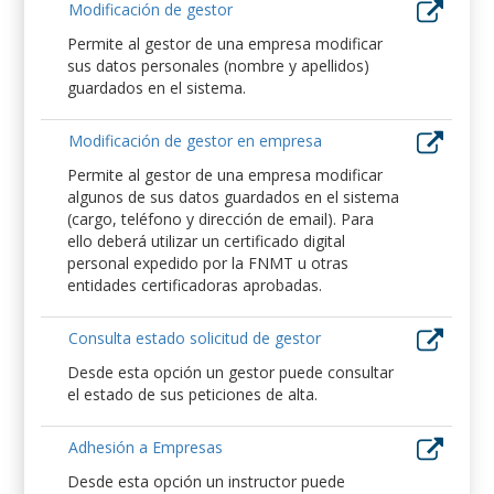
Modificación de gestor
Permite al gestor de una empresa modificar
sus datos personales (nombre y apellidos)
guardados en el sistema.
Modificación de gestor en empresa
Permite al gestor de una empresa modificar
algunos de sus datos guardados en el sistema
(cargo, teléfono y dirección de email). Para
ello deberá utilizar un certificado digital
personal expedido por la FNMT u otras
entidades certificadoras aprobadas.
Consulta estado solicitud de gestor
Desde esta opción un gestor puede consultar
el estado de sus peticiones de alta.
Adhesión a Empresas
Desde esta opción un instructor puede