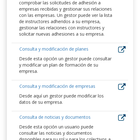
comprobar las solicitudes de adhesión a
empresas recibidas y gestionar sus relaciones
con las empresas. Un gestor puede ver la lista
de instructores adheridos a su empresa,
gestionar las relaciones con instructores y
solicitar nuevas adhesiones a su empresa.
Consulta y modificación de planes
Desde esta opción un gestor puede consultar
y modificar un plan de formación de su
empresa.
Consulta y modificación de empresas
Desde aquí un gestor puede modificar los
datos de su empresa.
Consulta de noticias y documentos
Desde esta opción un usuario puede
consultar las noticias y documentos
disponibles para su rol y para los colectivos a