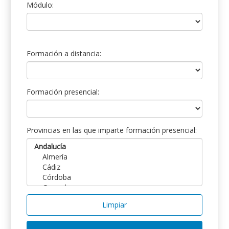
Módulo:
Formación a distancia:
Formación presencial:
Provincias en las que imparte formación presencial:
Limpiar