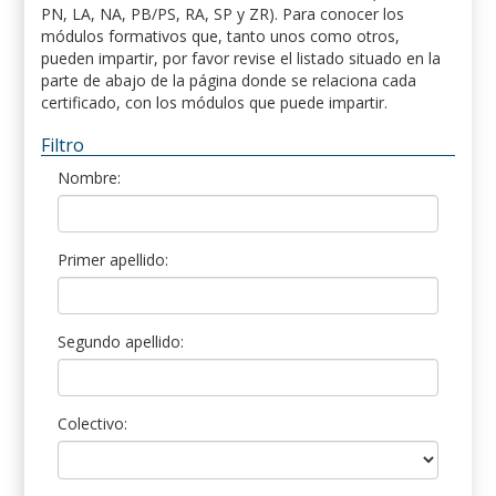
PN, LA, NA, PB/PS, RA, SP y ZR). Para conocer los
módulos formativos que, tanto unos como otros,
pueden impartir, por favor revise el listado situado en la
parte de abajo de la página donde se relaciona cada
certificado, con los módulos que puede impartir.
Filtro
Nombre:
Primer apellido:
Segundo apellido:
Colectivo: