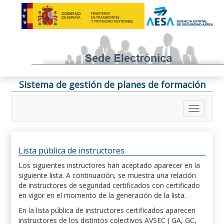
Sistema de gestión de planes de formación
Lista pública de instructores
Los siguientes instructores han aceptado aparecer en la
siguiente lista. A continuación, se muestra una relación
de instructores de seguridad certificados con certificado
en vigor en el momento de la generación de la lista.
En la lista pública de instructores certificados aparecen
instructores de los distintos colectivos AVSEC ( GA, GC,