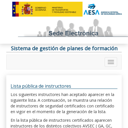
Sistema de gestión de planes de formación
Lista pública de instructores
Los siguientes instructores han aceptado aparecer en la
siguiente lista. A continuación, se muestra una relación
de instructores de seguridad certificados con certificado
en vigor en el momento de la generación de la lista.
En la lista pública de instructores certificados aparecen
instructores de los distintos colectivos AVSEC ( GA, GC,