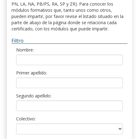
PN, LA, NA, PB/PS, RA, SP y ZR). Para conocer los
módulos formativos que, tanto unos como otros,
pueden impartir, por favor revise el listado situado en la
parte de abajo de la página donde se relaciona cada
certificado, con los módulos que puede impartir.
Filtro
Nombre:
Primer apellido:
Segundo apellido:
Colectivo: