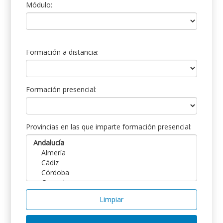
Módulo:
Formación a distancia:
Formación presencial:
Provincias en las que imparte formación presencial:
Limpiar