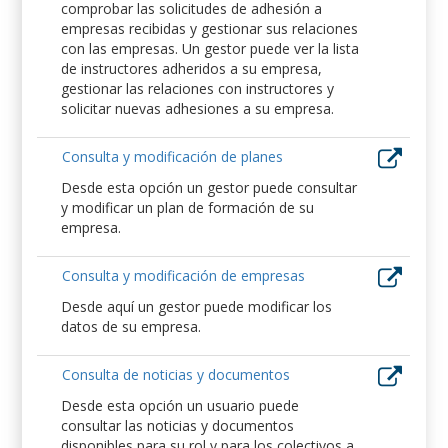
comprobar las solicitudes de adhesión a
empresas recibidas y gestionar sus relaciones
con las empresas. Un gestor puede ver la lista
de instructores adheridos a su empresa,
gestionar las relaciones con instructores y
solicitar nuevas adhesiones a su empresa.
Consulta y modificación de planes
Desde esta opción un gestor puede consultar
y modificar un plan de formación de su
empresa.
Consulta y modificación de empresas
Desde aquí un gestor puede modificar los
datos de su empresa.
Consulta de noticias y documentos
Desde esta opción un usuario puede
consultar las noticias y documentos
disponibles para su rol y para los colectivos a