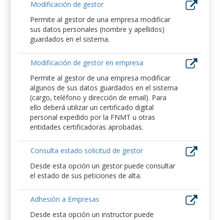
Modificación de gestor
Permite al gestor de una empresa modificar
sus datos personales (nombre y apellidos)
guardados en el sistema.
Modificación de gestor en empresa
Permite al gestor de una empresa modificar
algunos de sus datos guardados en el sistema
(cargo, teléfono y dirección de email). Para
ello deberá utilizar un certificado digital
personal expedido por la FNMT u otras
entidades certificadoras aprobadas.
Consulta estado solicitud de gestor
Desde esta opción un gestor puede consultar
el estado de sus peticiones de alta.
Adhesión a Empresas
Desde esta opción un instructor puede