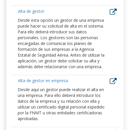
Alta de gestor
Desde esta opción un gestor de una empresa
puede hacer su solicitud de alta en el sistema.
Para ello deberá introducir sus datos
personales. Los gestores son las personas
encargadas de comunicar los planes de
formación de sus empresas a la Agencia
Estatal de Seguridad Aérea. Antes de utilizar la
aplicación, un gestor debe solicitar su alta y
además debe relacionarse con una empresa.
Alta de gestor en empresa
Desde aquí un gestor puede realizar el alta en
una empresa. Para ello deberá introducir los
datos de la empresa y su relación con ella y
utilizar un certificado digital personal expedido
por la FNMT u otras entidades certificadoras
aprobadas.