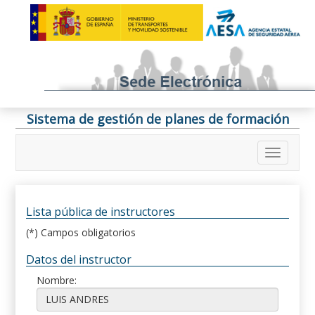
Sistema de gestión de planes de formación
Lista pública de instructores
(*) Campos obligatorios
Datos del instructor
Nombre: