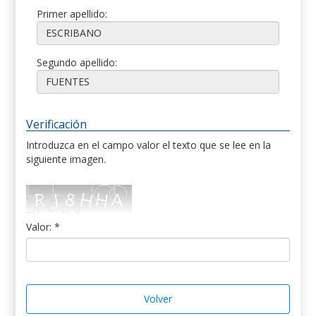
Primer apellido:
Segundo apellido:
Verificación
Introduzca en el campo valor el texto que se lee en la
siguiente imagen.
Valor: *
Volver