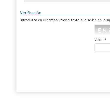
Verificación
Introduzca en el campo valor el texto que se lee en la s
Valor: *