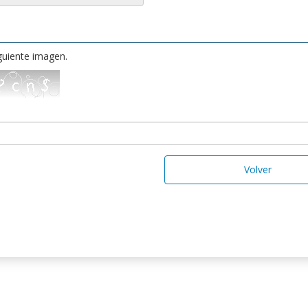
iguiente imagen.
Volver