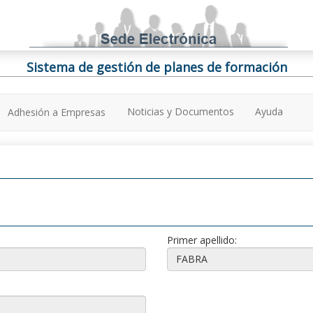
Sistema de gestión de planes de formación
Noticias y Documentos
Ayuda
Adhesión a Empresas
Primer apellido: