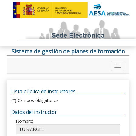
Sistema de gestión de planes de formación
Lista pública de instructores
(*) Campos obligatorios
Datos del instructor
Nombre: