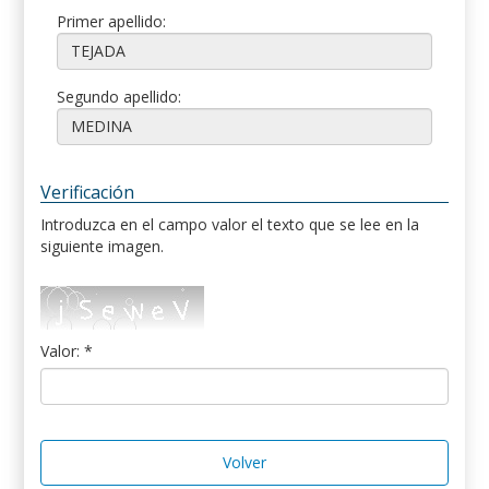
Primer apellido:
Segundo apellido:
Verificación
Introduzca en el campo valor el texto que se lee en la
siguiente imagen.
Valor: *
Volver