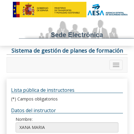
Sistema de gestión de planes de formación
Lista pública de instructores
(*) Campos obligatorios
Datos del instructor
Nombre: