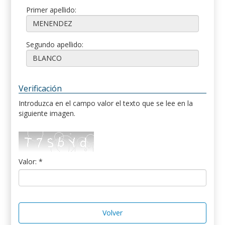
Primer apellido:
Segundo apellido:
Verificación
Introduzca en el campo valor el texto que se lee en la
siguiente imagen.
Valor: *
Volver