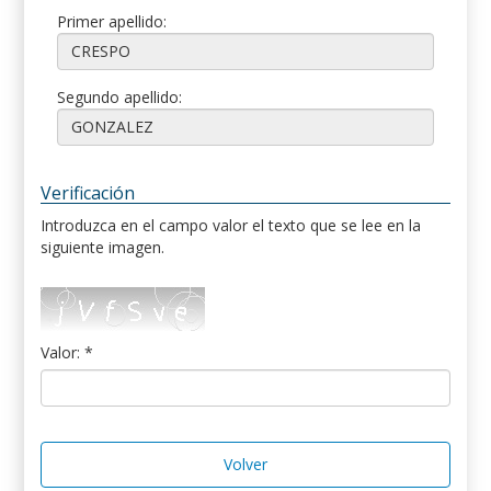
Primer apellido:
Segundo apellido:
Verificación
Introduzca en el campo valor el texto que se lee en la
siguiente imagen.
Valor: *
Volver