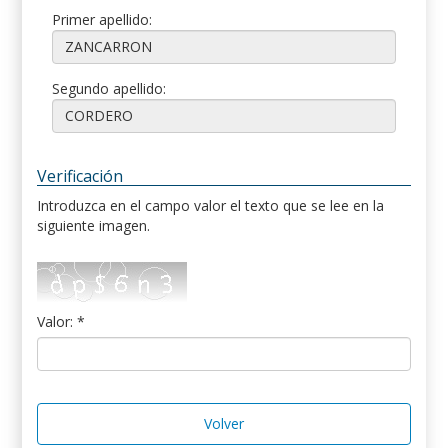
Primer apellido:
Segundo apellido:
Verificación
Introduzca en el campo valor el texto que se lee en la
siguiente imagen.
Valor: *
Volver