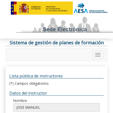
Sistema de gestión de planes de formación
Lista pública de instructores
(*) Campos obligatorios
Datos del instructor
Nombre: