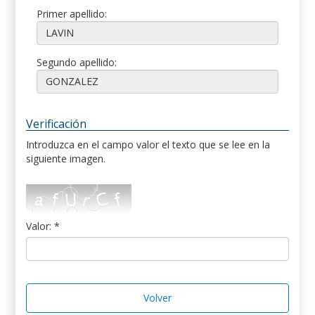
Primer apellido:
Segundo apellido:
Verificación
Introduzca en el campo valor el texto que se lee en la
siguiente imagen.
Valor: *
Volver