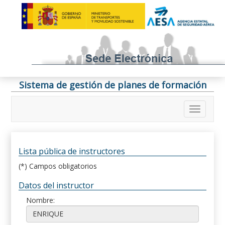
Sistema de gestión de planes de formación
Lista pública de instructores
(*) Campos obligatorios
Datos del instructor
Nombre: