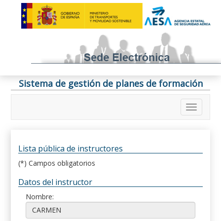
Sistema de gestión de planes de formación
Lista pública de instructores
(*) Campos obligatorios
Datos del instructor
Nombre: