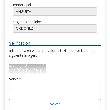
Primer apellido:
Segundo apellido:
Verificación
Introduzca en el campo valor el texto que se lee en la
siguiente imagen.
Valor: *
Volver