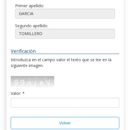
Primer apellido:
Segundo apellido:
Verificación
Introduzca en el campo valor el texto que se lee en la
siguiente imagen.
Valor: *
Volver