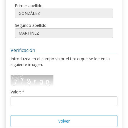
Primer apellido:
Segundo apellido:
Verificación
Introduzca en el campo valor el texto que se lee en la
siguiente imagen.
Valor: *
Volver