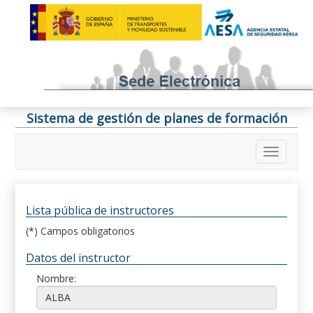
Sistema de gestión de planes de formación
Lista pública de instructores
(*) Campos obligatorios
Datos del instructor
Nombre: