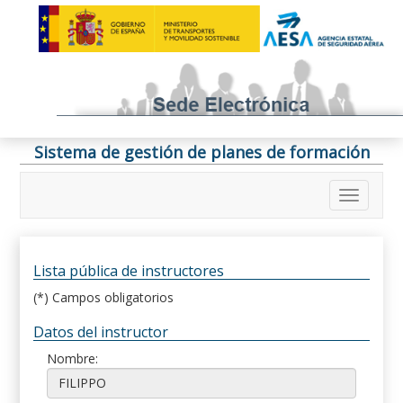
Sistema de gestión de planes de formación
Lista pública de instructores
(*) Campos obligatorios
Datos del instructor
Nombre: