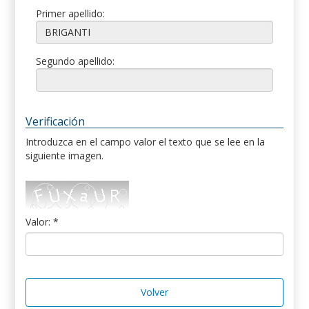
Primer apellido:
Segundo apellido:
Verificación
Introduzca en el campo valor el texto que se lee en la
siguiente imagen.
Valor: *
Volver