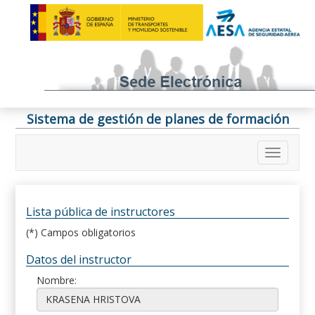
Sistema de gestión de planes de formación
Lista pública de instructores
(*) Campos obligatorios
Datos del instructor
Nombre: