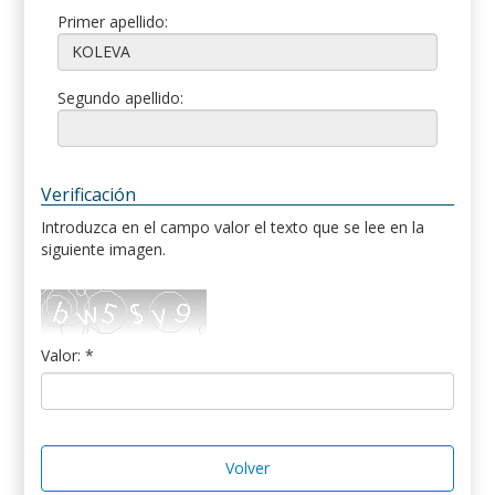
Primer apellido:
Segundo apellido:
Verificación
Introduzca en el campo valor el texto que se lee en la
siguiente imagen.
Valor: *
Volver