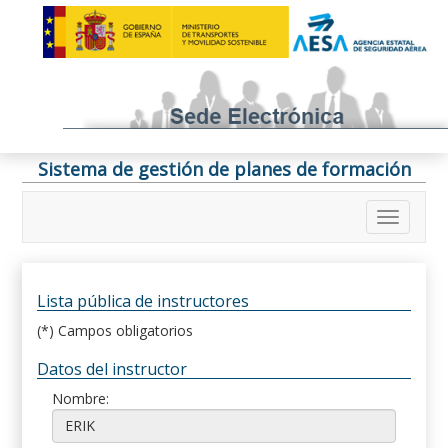
Sistema de gestión de planes de formación
Lista pública de instructores
(*) Campos obligatorios
Datos del instructor
Nombre: