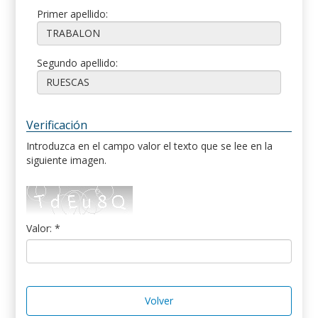
Primer apellido:
Segundo apellido:
Verificación
Introduzca en el campo valor el texto que se lee en la
siguiente imagen.
Valor: *
Volver