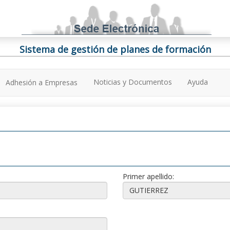
Sistema de gestión de planes de formación
Noticias y Documentos
Ayuda
Adhesión a Empresas
Primer apellido: