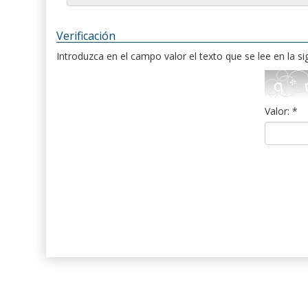
Verificación
Introduzca en el campo valor el texto que se lee en la s
Valor: *