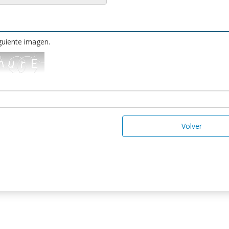
iguiente imagen.
Volver