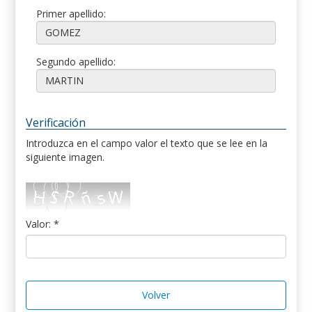
Primer apellido:
Segundo apellido:
Verificación
Introduzca en el campo valor el texto que se lee en la
siguiente imagen.
Valor: *
Volver