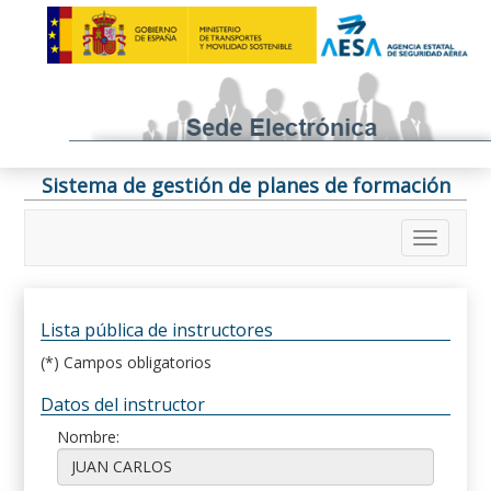
Sistema de gestión de planes de formación
Lista pública de instructores
(*) Campos obligatorios
Datos del instructor
Nombre: