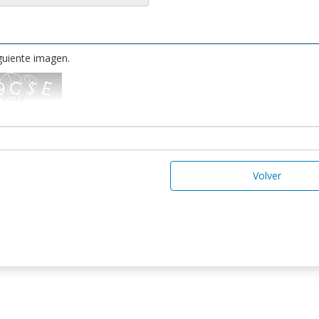
iguiente imagen.
Volver