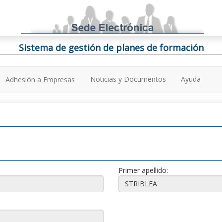
Sistema de gestión de planes de formación
Noticias y Documentos
Ayuda
Adhesión a Empresas
Primer apellido: