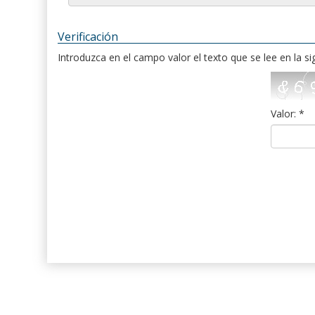
Verificación
Introduzca en el campo valor el texto que se lee en la s
Valor: *