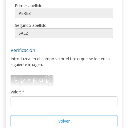
Primer apellido:
Segundo apellido:
Verificación
Introduzca en el campo valor el texto que se lee en la
siguiente imagen.
Valor: *
Volver