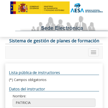
Sistema de gestión de planes de formación
Lista pública de instructores
(*) Campos obligatorios
Datos del instructor
Nombre: