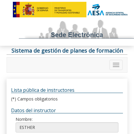
Sistema de gestión de planes de formación
Lista pública de instructores
(*) Campos obligatorios
Datos del instructor
Nombre: