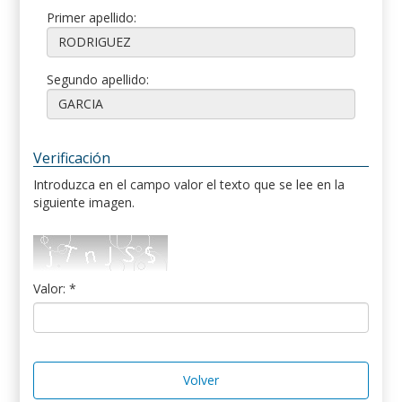
Primer apellido:
Segundo apellido:
Verificación
Introduzca en el campo valor el texto que se lee en la
siguiente imagen.
Valor: *
Volver