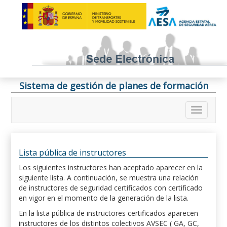
Sistema de gestión de planes de formación
Lista pública de instructores
Los siguientes instructores han aceptado aparecer en la
siguiente lista. A continuación, se muestra una relación
de instructores de seguridad certificados con certificado
en vigor en el momento de la generación de la lista.
En la lista pública de instructores certificados aparecen
instructores de los distintos colectivos AVSEC ( GA, GC,