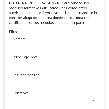
PN, LA, NA, PB/PS, RA, SP y ZR). Para conocer los
módulos formativos que, tanto unos como otros,
pueden impartir, por favor revise el listado situado en la
parte de abajo de la página donde se relaciona cada
certificado, con los módulos que puede impartir.
Filtro
Nombre:
Primer apellido:
Segundo apellido:
Colectivo: