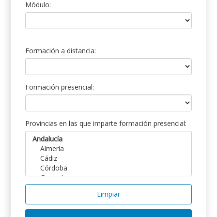
Módulo:
Formación a distancia:
Formación presencial:
Provincias en las que imparte formación presencial:
Limpiar