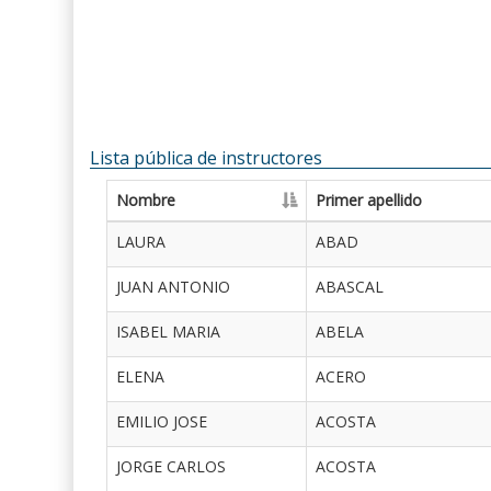
Lista pública de instructores
Nombre
Primer apellido
LAURA
ABAD
JUAN ANTONIO
ABASCAL
ISABEL MARIA
ABELA
ELENA
ACERO
EMILIO JOSE
ACOSTA
JORGE CARLOS
ACOSTA