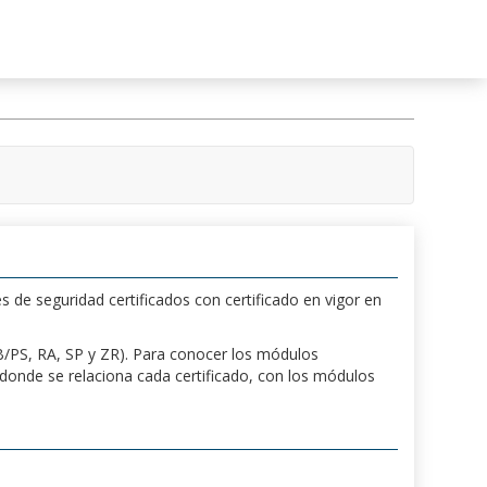
s de seguridad certificados con certificado en vigor en
 PB/PS, RA, SP y ZR). Para conocer los módulos
a donde se relaciona cada certificado, con los módulos