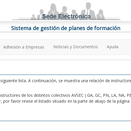
Sistema de gestión de planes de formación
Noticias y Documentos
Ayuda
Adhesión a Empresas
iguiente lista. A continuación, se muestra una relación de instructore
n instructores de los distintos colectivos AVSEC ( GA, GC, PN, LA, NA,
por favor revise el listado situado en la parte de abajo de la págin