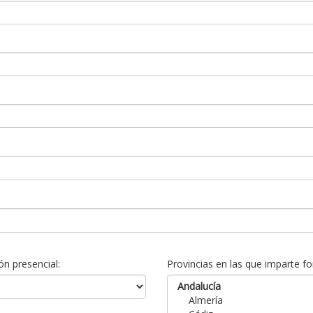
n presencial:
Provincias en las que imparte fo