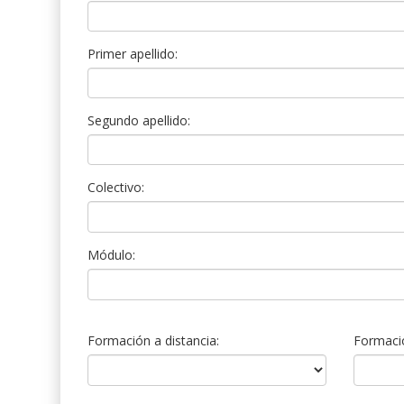
Primer apellido:
Segundo apellido:
Colectivo:
Módulo:
Formación a distancia:
Formació