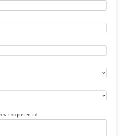
rmación presencial: